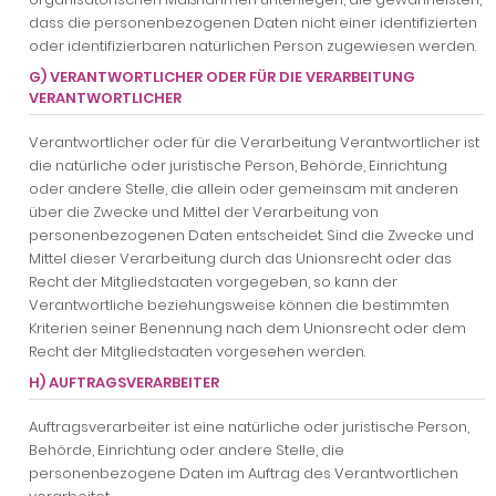
dass die personenbezogenen Daten nicht einer identifizierten
oder identifizierbaren natürlichen Person zugewiesen werden.
G) VERANTWORTLICHER ODER FÜR DIE VERARBEITUNG
VERANTWORTLICHER
Verantwortlicher oder für die Verarbeitung Verantwortlicher ist
die natürliche oder juristische Person, Behörde, Einrichtung
oder andere Stelle, die allein oder gemeinsam mit anderen
über die Zwecke und Mittel der Verarbeitung von
personenbezogenen Daten entscheidet. Sind die Zwecke und
Mittel dieser Verarbeitung durch das Unionsrecht oder das
Recht der Mitgliedstaaten vorgegeben, so kann der
Verantwortliche beziehungsweise können die bestimmten
Kriterien seiner Benennung nach dem Unionsrecht oder dem
Recht der Mitgliedstaaten vorgesehen werden.
H) AUFTRAGSVERARBEITER
Auftragsverarbeiter ist eine natürliche oder juristische Person,
Behörde, Einrichtung oder andere Stelle, die
personenbezogene Daten im Auftrag des Verantwortlichen