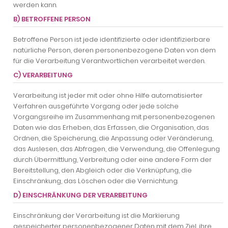
werden kann.
B) BETROFFENE PERSON
Betroffene Person ist jede identifizierte oder identifizierbare
natürliche Person, deren personenbezogene Daten von dem
für die Verarbeitung Verantwortlichen verarbeitet werden.
C) VERARBEITUNG
Verarbeitung ist jeder mit oder ohne Hilfe automatisierter
Verfahren ausgeführte Vorgang oder jede solche
Vorgangsreihe im Zusammenhang mit personenbezogenen
Daten wie das Erheben, das Erfassen, die Organisation, das
Ordnen, die Speicherung, die Anpassung oder Veränderung,
das Auslesen, das Abfragen, die Verwendung, die Offenlegung
durch Übermittlung, Verbreitung oder eine andere Form der
Bereitstellung, den Abgleich oder die Verknüpfung, die
Einschränkung, das Löschen oder die Vernichtung.
D) EINSCHRÄNKUNG DER VERARBEITUNG
Einschränkung der Verarbeitung ist die Markierung
gespeicherter personenbezogener Daten mit dem Ziel, ihre