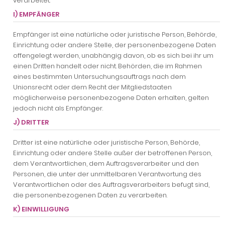
verarbeitet.
I) EMPFÄNGER
Empfänger ist eine natürliche oder juristische Person, Behörde,
Einrichtung oder andere Stelle, der personenbezogene Daten
offengelegt werden, unabhängig davon, ob es sich bei ihr um
einen Dritten handelt oder nicht. Behörden, die im Rahmen
eines bestimmten Untersuchungsauftrags nach dem
Unionsrecht oder dem Recht der Mitgliedstaaten
möglicherweise personenbezogene Daten erhalten, gelten
jedoch nicht als Empfänger.
J) DRITTER
Dritter ist eine natürliche oder juristische Person, Behörde,
Einrichtung oder andere Stelle außer der betroffenen Person,
dem Verantwortlichen, dem Auftragsverarbeiter und den
Personen, die unter der unmittelbaren Verantwortung des
Verantwortlichen oder des Auftragsverarbeiters befugt sind,
die personenbezogenen Daten zu verarbeiten.
K) EINWILLIGUNG