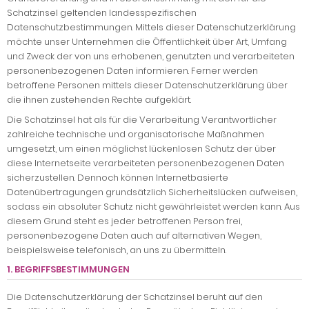
Schatzinsel geltenden landesspezifischen
Datenschutzbestimmungen. Mittels dieser Datenschutzerklärung
möchte unser Unternehmen die Öffentlichkeit über Art, Umfang
und Zweck der von uns erhobenen, genutzten und verarbeiteten
personenbezogenen Daten informieren. Ferner werden
betroffene Personen mittels dieser Datenschutzerklärung über
die ihnen zustehenden Rechte aufgeklärt.
Die Schatzinsel hat als für die Verarbeitung Verantwortlicher
zahlreiche technische und organisatorische Maßnahmen
umgesetzt, um einen möglichst lückenlosen Schutz der über
diese Internetseite verarbeiteten personenbezogenen Daten
sicherzustellen. Dennoch können Internetbasierte
Datenübertragungen grundsätzlich Sicherheitslücken aufweisen,
sodass ein absoluter Schutz nicht gewährleistet werden kann. Aus
diesem Grund steht es jeder betroffenen Person frei,
personenbezogene Daten auch auf alternativen Wegen,
beispielsweise telefonisch, an uns zu übermitteln.
1. BEGRIFFSBESTIMMUNGEN
Die Datenschutzerklärung der Schatzinsel beruht auf den