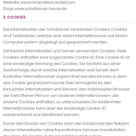
Website: www.mineralienhandel.com
Shop: www.schatzinsel-hesse.de
3. COOKIES
Die Internetseiten der Schatzinsel verwenden Cookies. Cookies
sind Textdateien, welche über einen Internetbrowser auf einem
Computersystem abgelegt und gespeichert werden.
Zahlreiche Internetseiten und Server verwenden Cookies. Viele
Cookies enthalten eine sogenannte Cookie-ID. Eine Cookie-ID ist
eine eindeutige Kennung des Cookies. Sie besteht aus einer
Zeichenfolge, durch welche Internetseiten und Server dem
konkreten Internetbrowser zugeordnet werden können, in dem
das Cookie gespeichert wurde. Dies ermöglicht es den
besuchten Internetseiten und Servern, den individuellen Browser
der betroffenen Person von anderen Internetbrowsern, die
andere Cookies enthalten, zu unterscheiden. Ein bestimmter
Internetbrowser kann über die eindeutige Cookie-ID
wiedererkannt und identifiziert werden.
Durch den Einsatz von Cookies kann die Schatzinsel den Nutzern
dieser Internetseite nutzerfreundlichere Services bereitstellen,