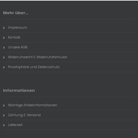
Mehr über...
Impressum
Kontakt
Unsere AGB
Widerrufsrecht & Widerrufsformular
Privatsphäre und Datenschutz
Informationen
Wichtige Artikelinformationen
Zahlung & Versand
Lieferzeit