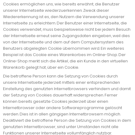
Cookies ermöglichen uns, wie bereits erwähnt, die Benutzer
unserer Internetseite wiederzuerkennen. Zweck dieser
Wiedererkennung ist es, den Nutzern die Verwendung unserer
Internetseite zu erleichtern. Der Benutzer einer Internetseite, die
Cookies verwendet, muss beispielsweise nicht bei jedem Besuch
der Internetseite erneut seine Zugangsdaten eingeben, weil dies
von der Internetseite und dem auf dem Computersystem des
Benutzers abgelegten Cookie übernommen wird. Ein weiteres
Beispiel ist das Cookie eines Warenkorbes im Online-Shop. Der
Online-Shop merkt sich die Artikel, die ein Kunde in den virtuellen
Warenkorb gelegt hat, über ein Cookie.
Die betroffene Person kann die Setzung von Cookies durch
unsere Internetseite jederzeit mittels einer entsprechenden
Einstellung des genutzten Internetbrowsers verhindern und damit
der Setzung von Cookies dauerhaft widersprechen. Ferner
können bereits gesetzte Cookies jederzeit über einen
Internetbrowser oder andere Softwareprogramme gelöscht
werden. Dies ist in allen gängigen Internetbrowsern möglich.
Deaktiviert die betroffene Person die Setzung von Cookies in dem
genutzten Internetbrowser, sind unter Umständen nicht alle
Funktionen unserer Internetseite vollumfänglich nutzbar.