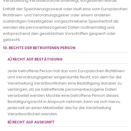
Verarbeitung Verantwortliche unterliegt, vorgesehen wurde.
Entfällt der Speicherungszweck oder läuft eine vom Europäischen
Richtlinien- und Verordnungsgeber oder einem anderen
zuständigen Gesetzgeber vorgeschriebene Speicherfrist ab,
werden die personenbezogenen Daten routinemäßig und
entsprechend den gesetzlichen Vorschriften gesperrt oder
gelöscht.
10. RECHTE DER BETROFFENEN PERSON
A) RECHT AUF BESTÄTIGUNG
Jede betroffene Person hat das vom Europäischen Richtlinien-
und Verordnungsgeber eingeräumte Recht, von dem für die
Verarbeitung Verantwortlichen eine Bestätigung darüber zu
verlangen, ob sie betreffende personenbezogene Daten
verarbeitet werden. Möchte eine betroffene Person dieses
Bestätigungsrecht in Anspruch nehmen, kann sie sich hierzu
jederzeit an einen Mitarbeiter des für die Verarbeitung
Verantwortlichen wenden.
B) RECHT AUF AUSKUNFT