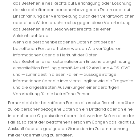
das Bestehen eines Rechts auf Berichtigung oder Löschung
der sie betreffenden personenbezogenen Daten oder auf
Einschränkung der Verarbeitung durch den Verantwortlichen
oder eines Widerspruchsrechts gegen diese Verarbeitung
das Bestehen eines Beschwerderechts bei einer
Aufsichtsbehörde
wenn die personenbezogenen Daten nicht bei der
betroffenen Person erhoben werden: Alle verfügbaren
Informationen über die Herkunft der Daten
das Bestehen einer automatisierten Entscheidungsfindung
einschließlich Profiling gemäß Artikel 22 Abs.1 und 4 DS-GVO
und — zumindest in diesen Fällen — aussagekräftige
Informationen über die involvierte Logik sowie die Tragweite
und die angestrebten Auswirkungen einer derartigen
Verarbeitung für die betroffene Person
Ferner steht der betroffenen Person ein Auskunftsrecht darüber
zu, ob personenbezogene Daten an ein Drittland oder an eine
internationale Organisation übermittelt wurden. Sofern dies der
Fall ist, so steht der betroffenen Person im Übrigen das Recht zu,
Auskunft über die geeigneten Garantien im Zusammenhang
mit der Übermittlung zu erhalten.