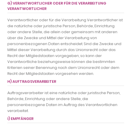
G) VERANTWORTLICHER ODER FÜR DIE VERARBEITUNG
VERANTWORTLICHER
Verantwortlicher oder für die Verarbeitung Verantwortlicher ist
die natürliche oder juristische Person, Behörde, Einrichtung
oder andere Stelle, die allein oder gemeinsam mit anderen
über die Zwecke und Mittel der Verarbeitung von
personenbezogenen Daten entscheidet. Sind die Zwecke und
Mittel dieser Verarbeitung durch das Unionsrecht oder das
Recht der Mitgliedstaaten vorgegeben, so kann der
Verantwortliche beziehungsweise können die bestimmten
Kriterien seiner Benennung nach dem Unionsrecht oder dem
Recht der Mitgliedstaaten vorgesehen werden.
H) AUFTRAGSVERARBEITER
Auftragsverarbeiter ist eine natürliche oder juristische Person,
Behörde, Einrichtung oder andere Stelle, die
personenbezogene Daten im Auftrag des Verantwortlichen
verarbeitet.
I) EMPFÄNGER