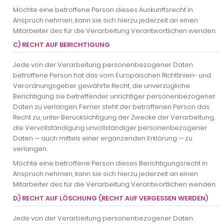
Möchte eine betroffene Person dieses Auskunftsrecht in
Anspruch nehmen, kann sie sich hierzu jederzeit an einen
Mitarbeiter des für die Verarbeitung Verantwortlichen wenden.
C) RECHT AUF BERICHTIGUNG
Jede von der Verarbeitung personenbezogener Daten
betroffene Person hat das vom Europäischen Richtlinien- und
Verordnungsgeber gewährte Recht, die unverzügliche
Berichtigung sie betreffender unrichtiger personenbezogener
Daten zu verlangen. Ferner steht der betroffenen Person das
Recht zu, unter Berücksichtigung der Zwecke der Verarbeitung,
die Vervollständigung unvollständiger personenbezogener
Daten — auch mittels einer ergänzenden Erklärung — zu
verlangen.
Möchte eine betroffene Person dieses Berichtigungsrecht in
Anspruch nehmen, kann sie sich hierzu jederzeit an einen
Mitarbeiter des für die Verarbeitung Verantwortlichen wenden.
D) RECHT AUF LÖSCHUNG (RECHT AUF VERGESSEN WERDEN)
Jede von der Verarbeitung personenbezogener Daten