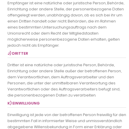
Empfänger ist eine natürliche oder juristische Person, Behörde,
Einrichtung oder andere Stelle, der personenbezogene Daten
offengelegt werden, unabhängig davon, ob es sich bei ihr um
einen Dritten handelt oder nicht. Behörden, die im Rahmen
eines bestimmten Untersuchungsauftrags nach dem
Unionsrecht oder dem Recht der Mitgliedstaaten
möglicherweise personenbezogene Daten erhalten, gelten
jedoch nicht als Empfänger.
J) DRITTER
Dritter ist eine natürliche oder juristische Person, Behörde,
Einrichtung oder andere Stelle außer der betroffenen Person,
dem Verantwortlichen, dem Auftragsverarbeiter und den
Personen, die unter der unmittelbaren Verantwortung des
Verantwortlichen oder des Auftragsverarbeiters befugt sind,
die personenbezogenen Daten zu verarbeiten.
K) EINWILLIGUNG
Einwilligung ist jede von der betroffenen Person freiwillig für den
bestimmten Fall in informierter Weise und unmissverständlich
abgegebene Willensbekundung in Form einer Erklärung oder