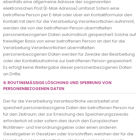
ebenfalls eine allgemeine Adresse der sogenannten
elektronischen Post (E-Mail-Adresse) umfasst. Sofern eine
betroffene Person per E-Mail oder über ein Kontaktformular den
Kontakt mit dem für die Verarbeitung Verantwortlichen aufnimmt,
werden die von der betroffenen Person übermittelten
personenbezogenen Daten automatisch gespeichert. Solche auf
freiwilliger Basis von einer betroffenen Person an den für die
Verarbeitung Verantwortlichen übermittelten
personenbezogenen Daten werden für Zwecke der Bearbeitung
oder der Kontaktaufnahme zur betroffenen Person gespeichert.
Es erfolgt keine Weitergabe dieser personenbezogenen Daten
an Dritte.
9. ROUTINEMÄSSIGE LÖSCHUNG UND SPERRUNG VON P
ERSONENBEZOGENEN DATEN
Der für die Verarbeitung Verantwortliche verarbeitet und
speichert personenbezogene Daten der betroffenen Person nur
für den Zeitraum, der zur Erreichung des Speicherungszwecks
erforderlich ist oder sofern dies durch den Europäischen
Richtlinien- und Verordnungsgeber oder einen anderen
Gesetzgeber in Gesetzen oder Vorschriften, welchen der für die