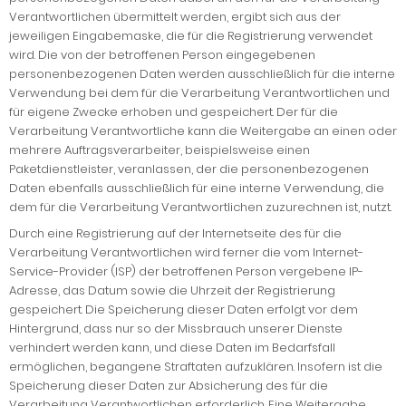
Verantwortlichen übermittelt werden, ergibt sich aus der
jeweiligen Eingabemaske, die für die Registrierung verwendet
wird. Die von der betroffenen Person eingegebenen
personenbezogenen Daten werden ausschließlich für die interne
Verwendung bei dem für die Verarbeitung Verantwortlichen und
für eigene Zwecke erhoben und gespeichert. Der für die
Verarbeitung Verantwortliche kann die Weitergabe an einen oder
mehrere Auftragsverarbeiter, beispielsweise einen
Paketdienstleister, veranlassen, der die personenbezogenen
Daten ebenfalls ausschließlich für eine interne Verwendung, die
dem für die Verarbeitung Verantwortlichen zuzurechnen ist, nutzt.
Durch eine Registrierung auf der Internetseite des für die
Verarbeitung Verantwortlichen wird ferner die vom Internet-
Service-Provider (ISP) der betroffenen Person vergebene IP-
Adresse, das Datum sowie die Uhrzeit der Registrierung
gespeichert. Die Speicherung dieser Daten erfolgt vor dem
Hintergrund, dass nur so der Missbrauch unserer Dienste
verhindert werden kann, und diese Daten im Bedarfsfall
ermöglichen, begangene Straftaten aufzuklären. Insofern ist die
Speicherung dieser Daten zur Absicherung des für die
Verarbeitung Verantwortlichen erforderlich. Eine Weitergabe