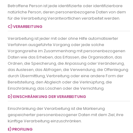
Betroffene Person ist jede identifizierte oder identifizierbare
natürliche Person, deren personenbezogene Daten von dem
für die Verarbeitung Verantwortlichen verarbeitet werden.
C) VERARBEITUNG
Verarbeitung ist jeder mit oder ohne Hilfe automatisierter
Verfahren ausgeführte Vorgang oder jede solche
Vorgangsreihe im Zusammenhang mit personenbezogenen
Daten wie das Erheben, das Erfassen, die Organisation, das
Ordnen, die Speicherung, die Anpassung oder Veränderung,
das Auslesen, das Abfragen, die Verwendung, die Offenlegung
durch Übermittlung, Verbreitung oder eine andere Form der
Bereitstellung, den Abgleich oder die Verknüpfung, die
Einschränkung, das Löschen oder die Vernichtung.
D) EINSCHRÄNKUNG DER VERARBEITUNG
Einschränkung der Verarbeitung ist die Markierung
gespeicherter personenbezogener Daten mit dem Ziel, ihre
künftige Verarbeitung einzuschränken.
E) PROFILING