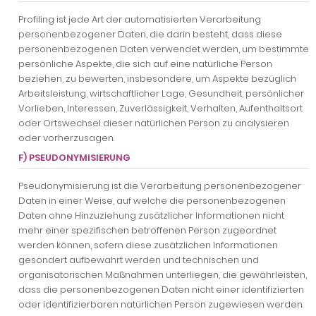
Profiling ist jede Art der automatisierten Verarbeitung
personenbezogener Daten, die darin besteht, dass diese
personenbezogenen Daten verwendet werden, um bestimmte
persönliche Aspekte, die sich auf eine natürliche Person
beziehen, zu bewerten, insbesondere, um Aspekte bezüglich
Arbeitsleistung, wirtschaftlicher Lage, Gesundheit, persönlicher
Vorlieben, Interessen, Zuverlässigkeit, Verhalten, Aufenthaltsort
oder Ortswechsel dieser natürlichen Person zu analysieren
oder vorherzusagen.
F) PSEUDONYMISIERUNG
Pseudonymisierung ist die Verarbeitung personenbezogener
Daten in einer Weise, auf welche die personenbezogenen
Daten ohne Hinzuziehung zusätzlicher Informationen nicht
mehr einer spezifischen betroffenen Person zugeordnet
werden können, sofern diese zusätzlichen Informationen
gesondert aufbewahrt werden und technischen und
organisatorischen Maßnahmen unterliegen, die gewährleisten,
dass die personenbezogenen Daten nicht einer identifizierten
oder identifizierbaren natürlichen Person zugewiesen werden.