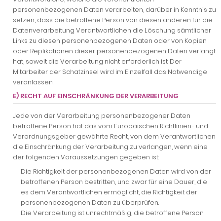
personenbezogenen Daten verarbeiten, darüber in Kenntnis zu
setzen, dass die betroffene Person von diesen anderen für die
Datenverarbeitung Verantwortlichen die Löschung sämtlicher
Links zu diesen personenbezogenen Daten oder von Kopien
oder Replikationen dieser personenbezogenen Daten verlangt
hat, soweit die Verarbeitung nicht erforderlich ist. Der
Mitarbeiter der Schatzinsel wird im Einzelfall das Notwendige
veranlassen.
E) RECHT AUF EINSCHRÄNKUNG DER VERARBEITUNG
Jede von der Verarbeitung personenbezogener Daten
betroffene Person hat das vom Europäischen Richtlinien- und
Verordnungsgeber gewährte Recht, von dem Verantwortlichen
die Einschränkung der Verarbeitung zu verlangen, wenn eine
der folgenden Voraussetzungen gegeben ist:
Die Richtigkeit der personenbezogenen Daten wird von der
betroffenen Person bestritten, und zwar für eine Dauer, die
es dem Verantwortlichen ermöglicht, die Richtigkeit der
personenbezogenen Daten zu überprüfen.
Die Verarbeitung ist unrechtmäßig, die betroffene Person