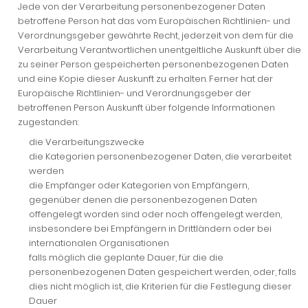
Jede von der Verarbeitung personenbezogener Daten
betroffene Person hat das vom Europäischen Richtlinien- und
Verordnungsgeber gewährte Recht, jederzeit von dem für die
Verarbeitung Verantwortlichen unentgeltliche Auskunft über die
zu seiner Person gespeicherten personenbezogenen Daten
und eine Kopie dieser Auskunft zu erhalten. Ferner hat der
Europäische Richtlinien- und Verordnungsgeber der
betroffenen Person Auskunft über folgende Informationen
zugestanden:
die Verarbeitungszwecke
die Kategorien personenbezogener Daten, die verarbeitet
werden
die Empfänger oder Kategorien von Empfängern,
gegenüber denen die personenbezogenen Daten
offengelegt worden sind oder noch offengelegt werden,
insbesondere bei Empfängern in Drittländern oder bei
internationalen Organisationen
falls möglich die geplante Dauer, für die die
personenbezogenen Daten gespeichert werden, oder, falls
dies nicht möglich ist, die Kriterien für die Festlegung dieser
Dauer