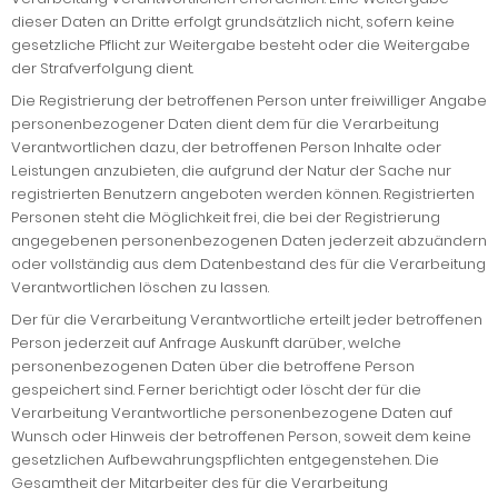
dieser Daten an Dritte erfolgt grundsätzlich nicht, sofern keine
gesetzliche Pflicht zur Weitergabe besteht oder die Weitergabe
der Strafverfolgung dient.
Die Registrierung der betroffenen Person unter freiwilliger Angabe
personenbezogener Daten dient dem für die Verarbeitung
Verantwortlichen dazu, der betroffenen Person Inhalte oder
Leistungen anzubieten, die aufgrund der Natur der Sache nur
registrierten Benutzern angeboten werden können. Registrierten
Personen steht die Möglichkeit frei, die bei der Registrierung
angegebenen personenbezogenen Daten jederzeit abzuändern
oder vollständig aus dem Datenbestand des für die Verarbeitung
Verantwortlichen löschen zu lassen.
Der für die Verarbeitung Verantwortliche erteilt jeder betroffenen
Person jederzeit auf Anfrage Auskunft darüber, welche
personenbezogenen Daten über die betroffene Person
gespeichert sind. Ferner berichtigt oder löscht der für die
Verarbeitung Verantwortliche personenbezogene Daten auf
Wunsch oder Hinweis der betroffenen Person, soweit dem keine
gesetzlichen Aufbewahrungspflichten entgegenstehen. Die
Gesamtheit der Mitarbeiter des für die Verarbeitung