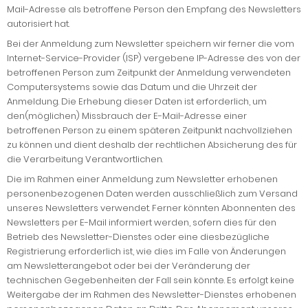
Mail-Adresse als betroffene Person den Empfang des Newsletters
autorisiert hat.
Bei der Anmeldung zum Newsletter speichern wir ferner die vom
Internet-Service-Provider (ISP) vergebene IP-Adresse des von der
betroffenen Person zum Zeitpunkt der Anmeldung verwendeten
Computersystems sowie das Datum und die Uhrzeit der
Anmeldung. Die Erhebung dieser Daten ist erforderlich, um
den(möglichen) Missbrauch der E-Mail-Adresse einer
betroffenen Person zu einem späteren Zeitpunkt nachvollziehen
zu können und dient deshalb der rechtlichen Absicherung des für
die Verarbeitung Verantwortlichen.
Die im Rahmen einer Anmeldung zum Newsletter erhobenen
personenbezogenen Daten werden ausschließlich zum Versand
unseres Newsletters verwendet. Ferner könnten Abonnenten des
Newsletters per E-Mail informiert werden, sofern dies für den
Betrieb des Newsletter-Dienstes oder eine diesbezügliche
Registrierung erforderlich ist, wie dies im Falle von Änderungen
am Newsletterangebot oder bei der Veränderung der
technischen Gegebenheiten der Fall sein könnte. Es erfolgt keine
Weitergabe der im Rahmen des Newsletter-Dienstes erhobenen