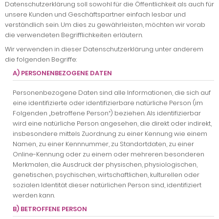
Datenschutzerklärung soll sowohl für die Öffentlichkeit als auch für
unsere Kunden und Geschäftspartner einfach lesbar und
verständlich sein. Um dies zu gewährleisten, möchten wir vorab
die verwendeten Begrifflichkeiten erläutern.
Wir verwenden in dieser Datenschutzerklärung unter anderem
die folgenden Begriffe:
A) PERSONENBEZOGENE DATEN
Personenbezogene Daten sind alle Informationen, die sich auf
eine identifizierte oder identifizierbare natürliche Person (im
Folgenden „betroffene Person“) beziehen. Als identifizierbar
wird eine natürliche Person angesehen, die direkt oder indirekt,
insbesondere mittels Zuordnung zu einer Kennung wie einem
Namen, zu einer Kennnummer, zu Standortdaten, zu einer
Online-Kennung oder zu einem oder mehreren besonderen
Merkmalen, die Ausdruck der physischen, physiologischen,
genetischen, psychischen, wirtschaftlichen, kulturellen oder
sozialen Identität dieser natürlichen Person sind, identifiziert
werden kann.
B) BETROFFENE PERSON