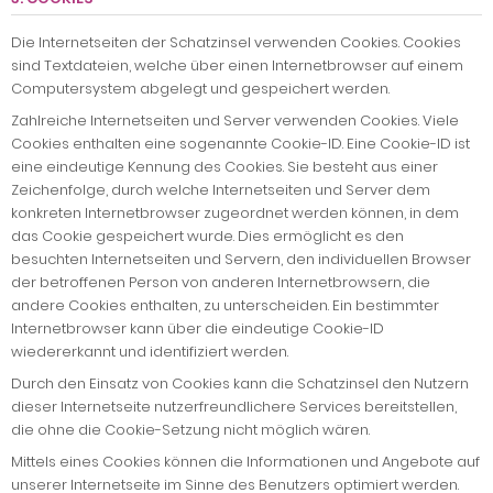
Die Internetseiten der Schatzinsel verwenden Cookies. Cookies
sind Textdateien, welche über einen Internetbrowser auf einem
Computersystem abgelegt und gespeichert werden.
Zahlreiche Internetseiten und Server verwenden Cookies. Viele
Cookies enthalten eine sogenannte Cookie-ID. Eine Cookie-ID ist
eine eindeutige Kennung des Cookies. Sie besteht aus einer
Zeichenfolge, durch welche Internetseiten und Server dem
konkreten Internetbrowser zugeordnet werden können, in dem
das Cookie gespeichert wurde. Dies ermöglicht es den
besuchten Internetseiten und Servern, den individuellen Browser
der betroffenen Person von anderen Internetbrowsern, die
andere Cookies enthalten, zu unterscheiden. Ein bestimmter
Internetbrowser kann über die eindeutige Cookie-ID
wiedererkannt und identifiziert werden.
Durch den Einsatz von Cookies kann die Schatzinsel den Nutzern
dieser Internetseite nutzerfreundlichere Services bereitstellen,
die ohne die Cookie-Setzung nicht möglich wären.
Mittels eines Cookies können die Informationen und Angebote auf
unserer Internetseite im Sinne des Benutzers optimiert werden.