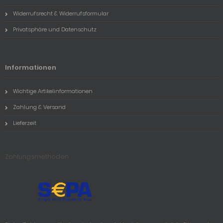
Widerrufsrecht & Widerrufsformular
Privatsphäre und Datenschutz
Informationen
Wichtige Artikelinformationen
Zahlung & Versand
Lieferzeit
Zahlungsmethoden