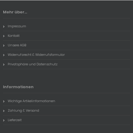
Mehr über...
Impressum
Kontakt
Unsere AGB
Widerrufsrecht & Widerrufsformular
Privatsphäre und Datenschutz
Informationen
Wichtige Artikelinformationen
Zahlung & Versand
Lieferzeit